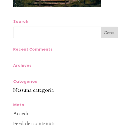
Search
Recent Comments
Archives
Categories
Nessuna categoria
Meta
Accedi
Feed dei contenuti