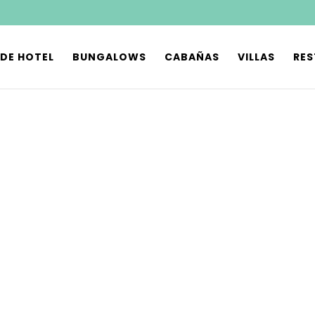
 DE HOTEL
BUNGALOWS
CABAÑAS
VILLAS
RE