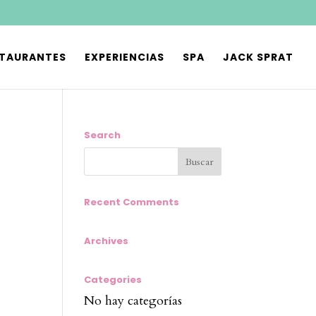
STAURANTES
EXPERIENCIAS
SPA
JACK SPRAT
Search
Recent Comments
Archives
Categories
No hay categorías