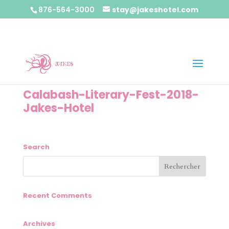
876-564-3000
stay@jakeshotel.com
Calabash-Literary-Fest-2018-
Jakes-Hotel
Search
Recent Comments
Archives