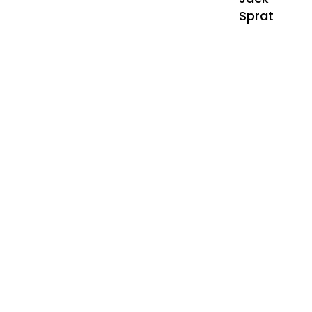
Sprat