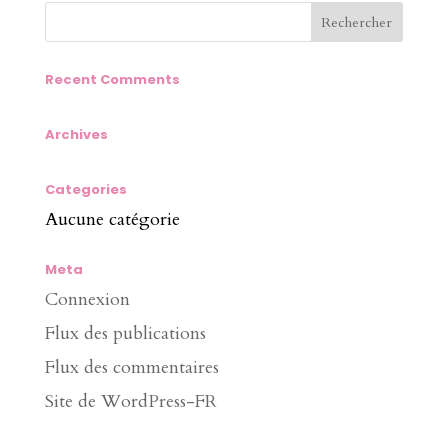
Recent Comments
Archives
Categories
Aucune catégorie
Meta
Connexion
Flux des publications
Flux des commentaires
Site de WordPress-FR