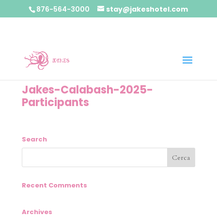
876-564-3000
stay@jakeshotel.com
Jakes-Calabash-2025-
Participants
Search
Recent Comments
Archives