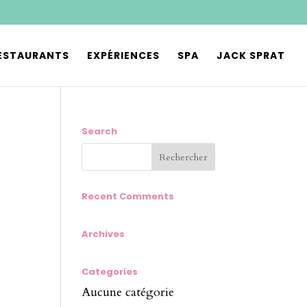
ESTAURANTS
EXPÉRIENCES
SPA
JACK SPRAT
Search
Recent Comments
Archives
Categories
Aucune catégorie