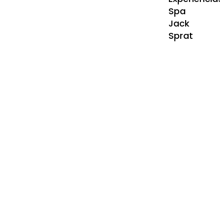
Spa
Jack
Sprat