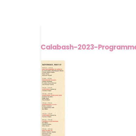
Calabash-2023-Programm