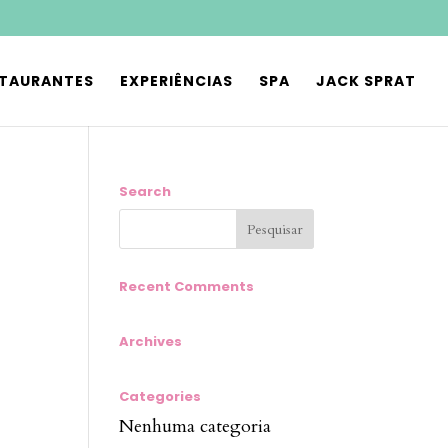
STAURANTES
EXPERIÊNCIAS
SPA
JACK SPRAT
Search
Recent Comments
Archives
Categories
Nenhuma categoria