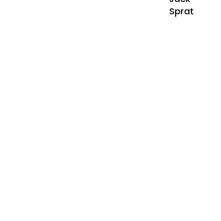
Sprat