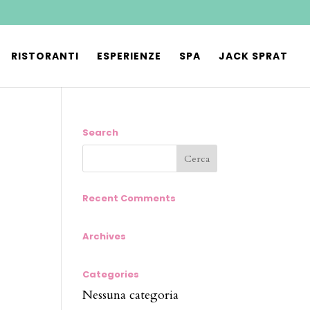
RISTORANTI
ESPERIENZE
SPA
JACK SPRAT
Search
Recent Comments
Archives
Categories
Nessuna categoria