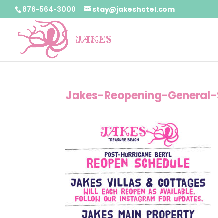
876-564-3000
stay@jakeshotel.com
Jakes-Reopening-General-