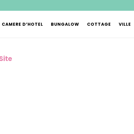
CAMERE D’HOTEL
BUNGALOW
COTTAGE
VILLE
Site