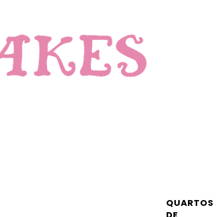
QUARTOS
DE