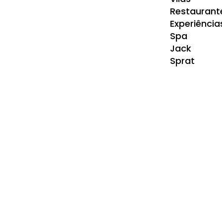
Restaurant
Experiência
Spa
Jack
Sprat