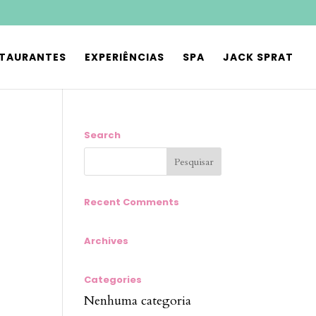
STAURANTES
EXPERIÊNCIAS
SPA
JACK SPRAT
Search
Recent Comments
Archives
Categories
Nenhuma categoria