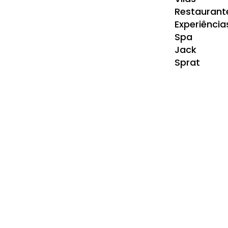
Restaurant
Experiência
Spa
Jack
Sprat