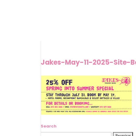
Jakes-May-11-2025-Site-B
Search
Pesquisar