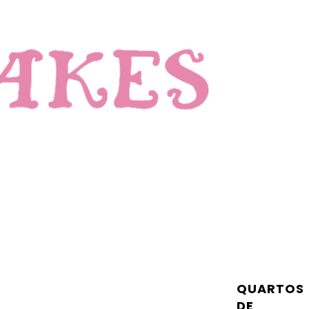
QUARTOS
DE