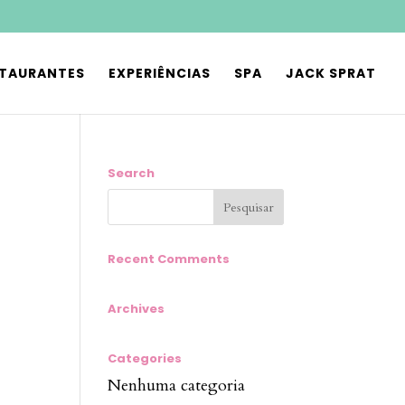
STAURANTES
EXPERIÊNCIAS
SPA
JACK SPRAT
Search
Recent Comments
Archives
Categories
Nenhuma categoria