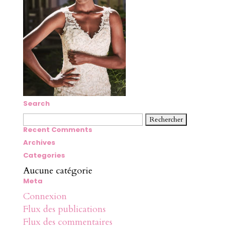
Search
Rechercher :
Recent Comments
Archives
Categories
Aucune catégorie
Meta
Connexion
Flux des publications
Flux des commentaires