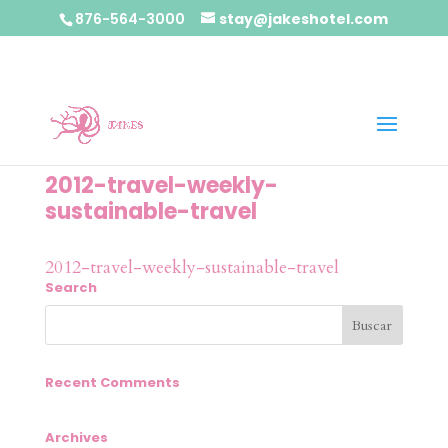
876-564-3000
stay@jakeshotel.com
2012-travel-weekly-
sustainable-travel
2012-travel-weekly-sustainable-travel
Search
Recent Comments
Archives