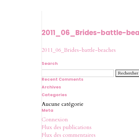
2011_06_Brides-battle-be
2011_06_Brides-battle-beaches
Search
Rechercher :
Recent Comments
Archives
Categories
Aucune catégorie
Meta
Connexion
Flux des publications
Flux des commentaires