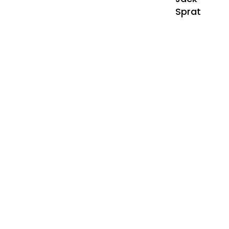
Sprat