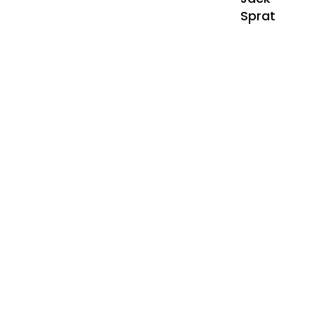
Sprat