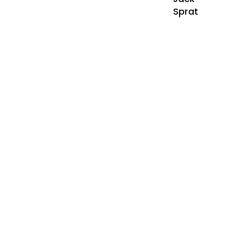
Sprat