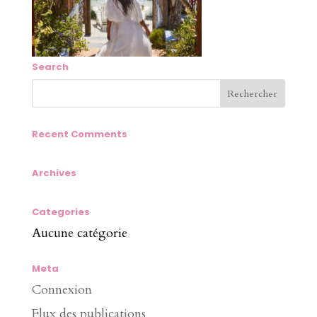
Search
Recent Comments
Archives
Categories
Aucune catégorie
Meta
Connexion
Flux des publications