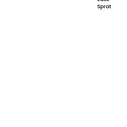
Sprat