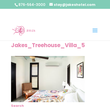
876-564-3000
stay@jakeshotel.com
Jakes_Treehouse_Villa_5
Search