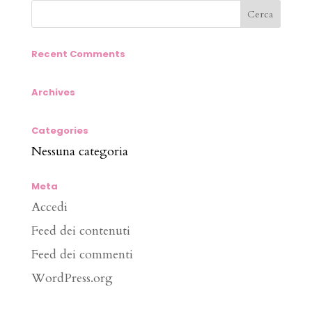
Recent Comments
Archives
Categories
Nessuna categoria
Meta
Accedi
Feed dei contenuti
Feed dei commenti
WordPress.org