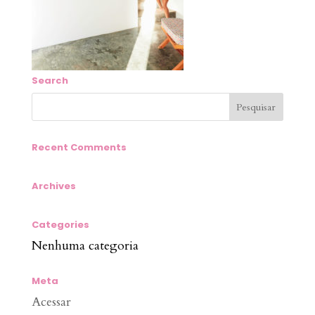
Search
Recent Comments
Archives
Categories
Nenhuma categoria
Meta
Acessar