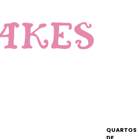
QUARTOS
DE