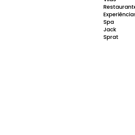
Restaurant
Experiência
Spa
Jack
Sprat