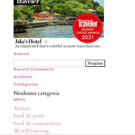
Search
Pesquisar
por:
Recent Comments
Archives
Categories
Nenhuma categoria
Meta
Acessar
Feed de posts
Feed de comentários
WordPress.org