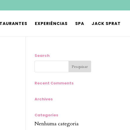
STAURANTES
EXPERIÊNCIAS
SPA
JACK SPRAT
Search
Recent Comments
Archives
Categories
Nenhuma categoria