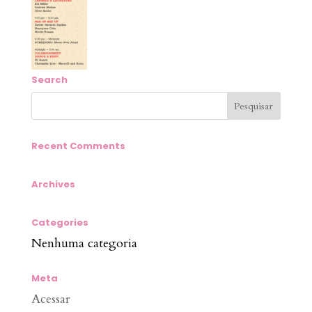
Search
Recent Comments
Archives
Categories
Nenhuma categoria
Meta
Acessar