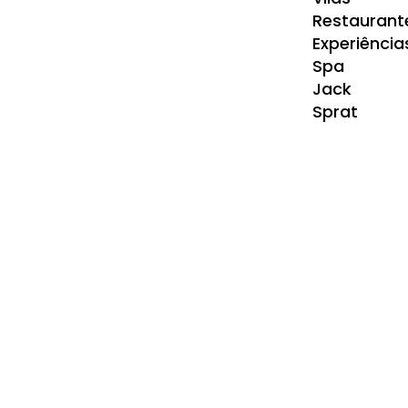
Restaurant
Experiência
Spa
Jack
Sprat