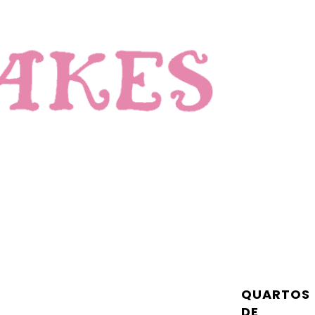
QUARTOS
DE