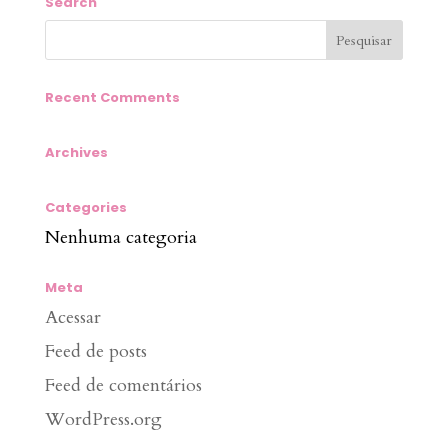
Search
Recent Comments
Archives
Categories
Nenhuma categoria
Meta
Acessar
Feed de posts
Feed de comentários
WordPress.org