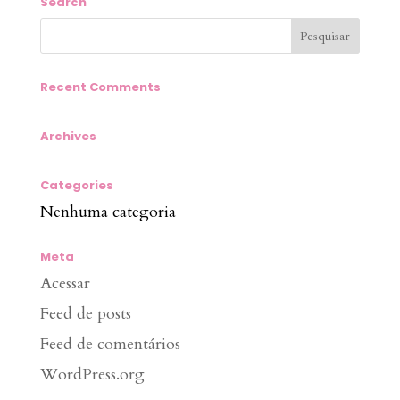
Search
Recent Comments
Archives
Categories
Nenhuma categoria
Meta
Acessar
Feed de posts
Feed de comentários
WordPress.org