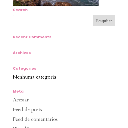
Search
Recent Comments
Archives
Categories
Nenhuma categoria
Meta
Acessar
Feed de posts
Feed de comentários