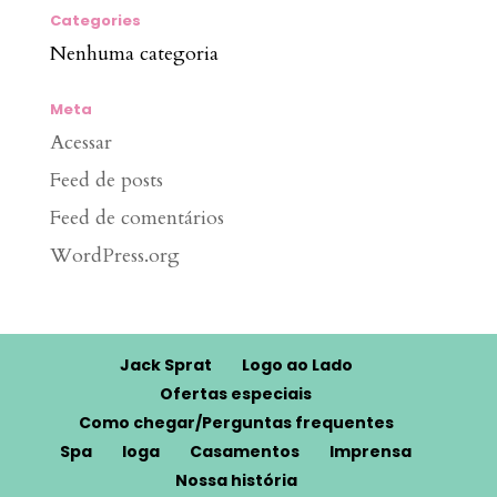
Categories
Nenhuma categoria
Meta
Acessar
Feed de posts
Feed de comentários
WordPress.org
Jack Sprat
Logo ao Lado
Ofertas especiais
Como chegar/Perguntas frequentes
Spa
Ioga
Casamentos
Imprensa
Nossa história