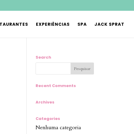
STAURANTES
EXPERIÊNCIAS
SPA
JACK SPRAT
Search
Recent Comments
Archives
Categories
Nenhuma categoria