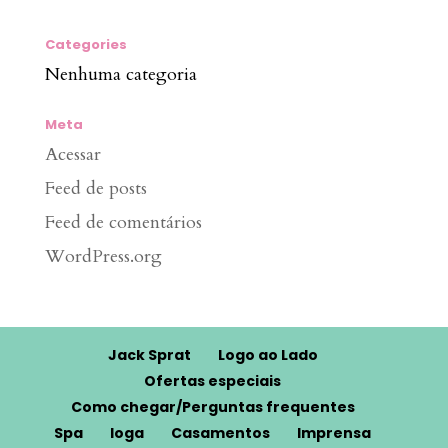
Categories
Nenhuma categoria
Meta
Acessar
Feed de posts
Feed de comentários
WordPress.org
Jack Sprat
Logo ao Lado
Ofertas especiais
Como chegar/Perguntas frequentes
Spa
Ioga
Casamentos
Imprensa