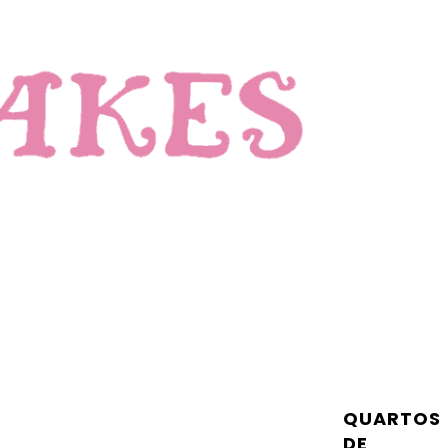
QUARTOS
DE