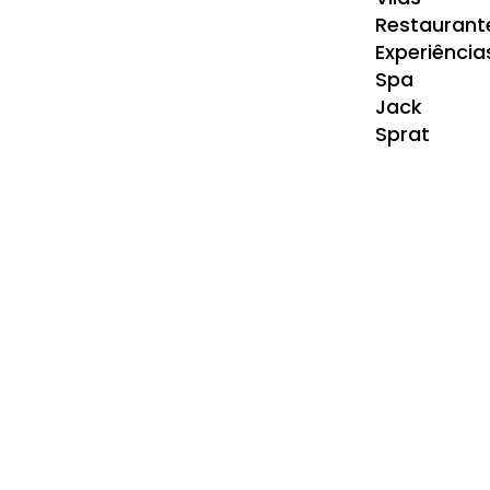
Restaurant
Experiência
Spa
Jack
Sprat