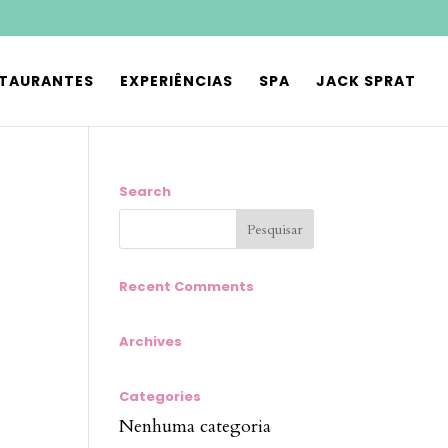
STAURANTES
EXPERIÊNCIAS
SPA
JACK SPRAT
Search
Recent Comments
Archives
Categories
Nenhuma categoria