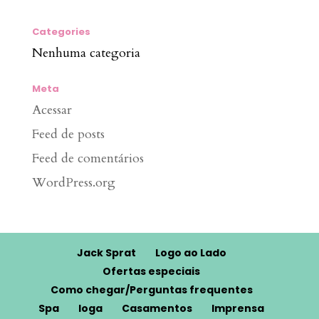
Categories
Nenhuma categoria
Meta
Acessar
Feed de posts
Feed de comentários
WordPress.org
Jack Sprat
Logo ao Lado
Ofertas especiais
Como chegar/Perguntas frequentes
Spa
Ioga
Casamentos
Imprensa