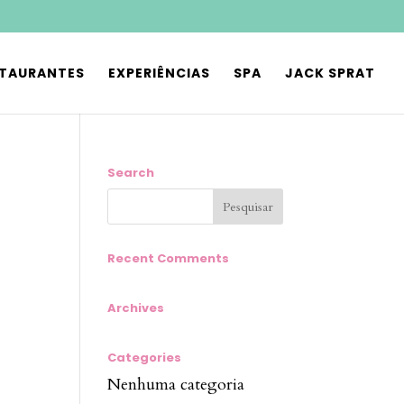
STAURANTES
EXPERIÊNCIAS
SPA
JACK SPRAT
Search
Recent Comments
Archives
Categories
Nenhuma categoria