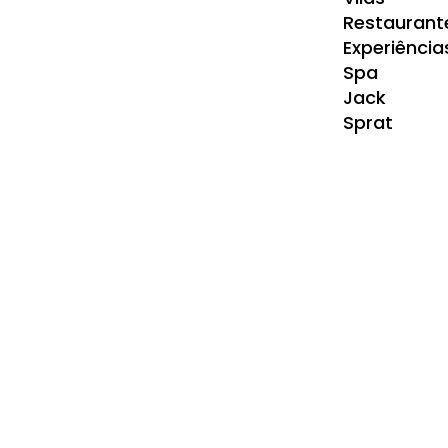
Restaurant
Experiência
Spa
Jack
Sprat