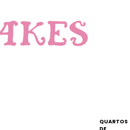
QUARTOS
DE