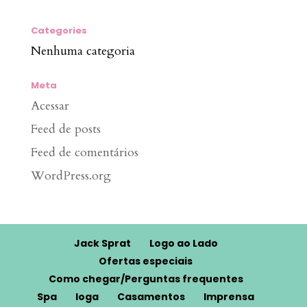
Categories
Nenhuma categoria
Meta
Acessar
Feed de posts
Feed de comentários
WordPress.org
Jack Sprat
Logo ao Lado
Ofertas especiais
Como chegar/Perguntas frequentes
Spa
Ioga
Casamentos
Imprensa