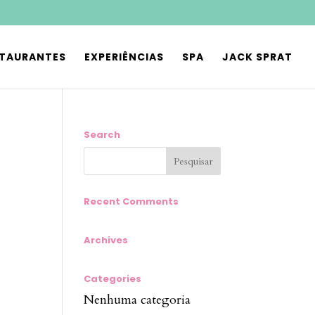
STAURANTES
EXPERIÊNCIAS
SPA
JACK SPRAT
Search
Recent Comments
Archives
Categories
Nenhuma categoria