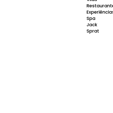
Restaurant
Experiência
Spa
Jack
Sprat