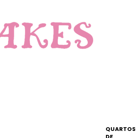
QUARTOS
DE