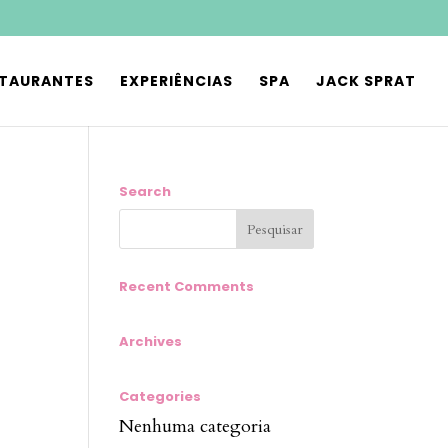
STAURANTES
EXPERIÊNCIAS
SPA
JACK SPRAT
Search
Recent Comments
Archives
Categories
Nenhuma categoria