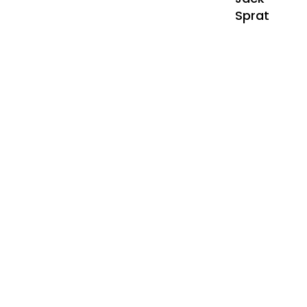
Sprat