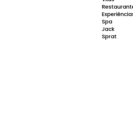
Restaurant
Experiência
Spa
Jack
Sprat