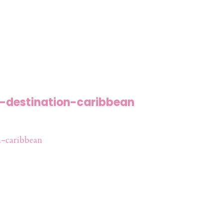
-destination-caribbean
-caribbean