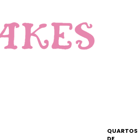
QUARTOS
DE