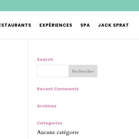
ESTAURANTS
EXPÉRIENCES
SPA
JACK SPRAT
Search
Recent Comments
Archives
Categories
Aucune catégorie