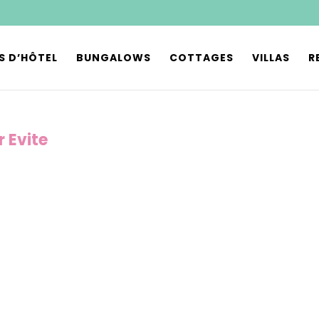
S D’HÔTEL
BUNGALOWS
COTTAGES
VILLAS
R
 Evite