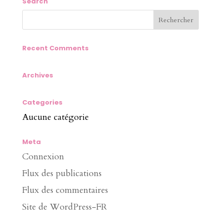
Search
Recent Comments
Archives
Categories
Aucune catégorie
Meta
Connexion
Flux des publications
Flux des commentaires
Site de WordPress-FR