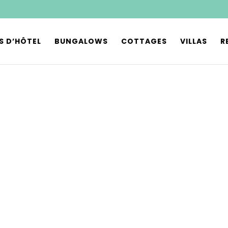
S D’HÔTEL
BUNGALOWS
COTTAGES
VILLAS
R