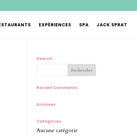
ESTAURANTS
EXPÉRIENCES
SPA
JACK SPRAT
Search
Recent Comments
Archives
Categories
Aucune catégorie