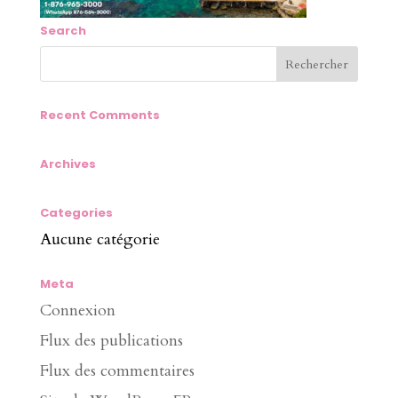
Search
Recent Comments
Archives
Categories
Aucune catégorie
Meta
Connexion
Flux des publications
Flux des commentaires